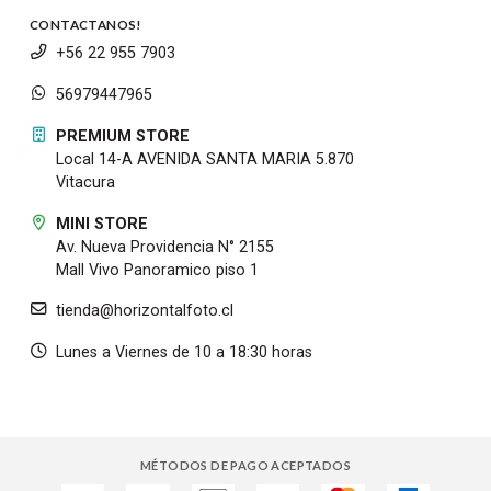
CONTACTANOS!
+56 22 955 7903
56979447965
PREMIUM STORE
Local 14-A AVENIDA SANTA MARIA 5.870
Vitacura
MINI STORE
Av. Nueva Providencia N° 2155
Mall Vivo Panoramico piso 1
tienda@horizontalfoto.cl
Lunes a Viernes de 10 a 18:30 horas
MÉTODOS DE PAGO ACEPTADOS