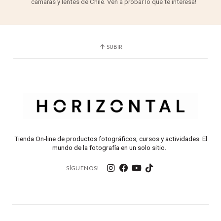
cámaras y lentes de Chile. Ven a probar lo que te interesa!
SUBIR
Tienda On-line de productos fotográficos, cursos y actividades. El
mundo de la fotografía en un solo sitio.
SÍGUENOS!