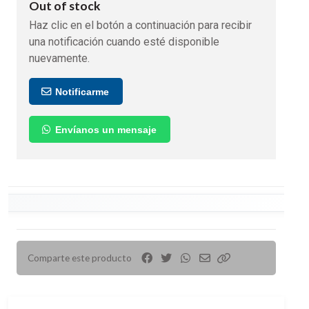
Out of stock
Haz clic en el botón a continuación para recibir
una notificación cuando esté disponible
nuevamente.
Notificarme
Envíanos un mensaje
Comparte este producto