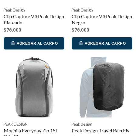
Peak Design
Peak Design
Clip Capture V3 Peak Design
Clip Capture V3 Peak Design
Plateado
Negro
$78.000
$78.000
AGREGAR AL CARRO
AGREGAR AL CARRO
PEAK DESIGN
Peak design
Mochila Everyday Zip 15L
Peak Design Travel Rain Fly