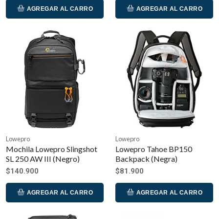
AGREGAR AL CARRO
AGREGAR AL CARRO
Lowepro
Lowepro
Mochila Lowepro Slingshot
Lowepro Tahoe BP150
SL 250 AW III (Negro)
Backpack (Negra)
$140.900
$81.900
AGREGAR AL CARRO
AGREGAR AL CARRO