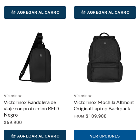
AGREGAR AL CARRO
AGREGAR AL CARRO
Victorinox
Victorinox
Victorinox Bandolera de
Victorinox Mochila Altmont
viaje con protección RFID
Original Laptop Backpack
Negro
$109.900
FROM
$69.900
AGREGAR AL CARRO
VER OPCIONES