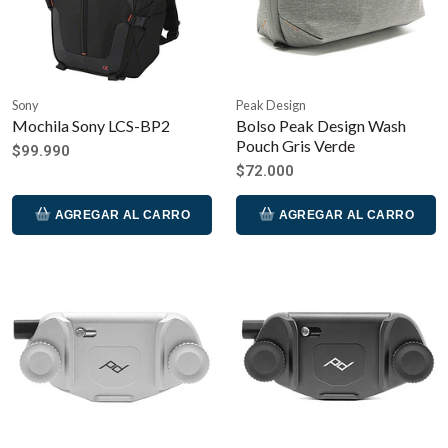
Sony
Peak Design
Mochila Sony LCS-BP2
Bolso Peak Design Wash
Pouch Gris Verde
$99.990
$72.000
AGREGAR AL CARRO
AGREGAR AL CARRO