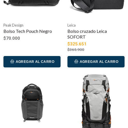
Peak Design
Leica
Bolso Tech Pouch Negro
Bolso cruzado Leica
SOFORT
$70.000
$325.651
$365.900
AGREGAR AL CARRO
AGREGAR AL CARRO