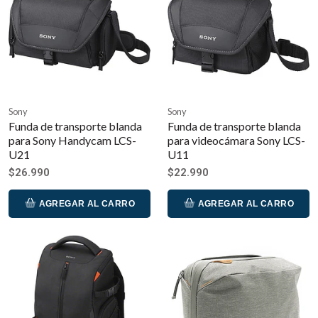
Sony
Sony
Funda de transporte blanda
Funda de transporte blanda
para Sony Handycam LCS-
para videocámara Sony LCS-
U21
U11
$26.990
$22.990
AGREGAR AL CARRO
AGREGAR AL CARRO