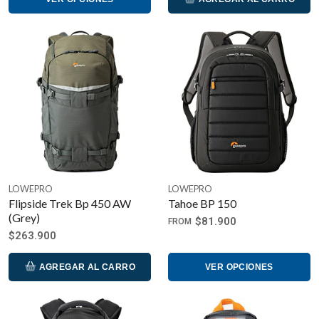
LOWEPRO
LOWEPRO
Flipside Trek Bp 450 AW
Tahoe BP 150
(Grey)
$81.900
FROM
$263.900
AGREGAR AL CARRO
VER OPCIONES