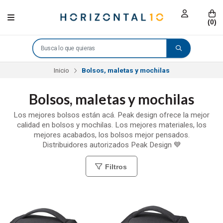
(
0
)
Inicio
Bolsos, maletas y mochilas
Bolsos, maletas y mochilas
Los mejores bolsos están acá. Peak design ofrece la mejor
calidad en bolsos y mochilas. Los mejores materiales, los
mejores acabados, los bolsos mejor pensados.
Distribuidores autorizados Peak Design 💙
Filtros