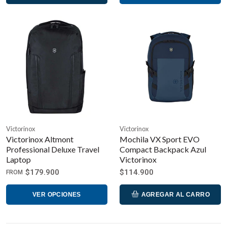
Victorinox
Victorinox
Victorinox Altmont
Mochila VX Sport EVO
Professional Deluxe Travel
Compact Backpack Azul
Laptop
Victorinox
$179.900
$114.900
FROM
VER OPCIONES
AGREGAR AL CARRO