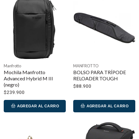
Manfrotto
MANFROTTO
Mochila Manfrotto
BOLSO PARA TRÍPODE
Advanced Hybrid M III
RELOADER TOUGH
(negro)
$88.900
$239.900
AGREGAR AL CARRO
AGREGAR AL CARRO