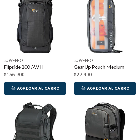
LOWEPRO
LOWEPRO
Flipside 200 AW II
GearUp Pouch Medium
$156.900
$27.900
AGREGAR AL CARRO
AGREGAR AL CARRO