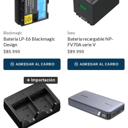
Blackmagic
Sony
Batería LP-E6 Blackmagic
Batería recargable NP-
Design
FV70A serie V
$85.990
$89.990
AGREGAR AL CARRO
AGREGAR AL CARRO
✈️ Importación