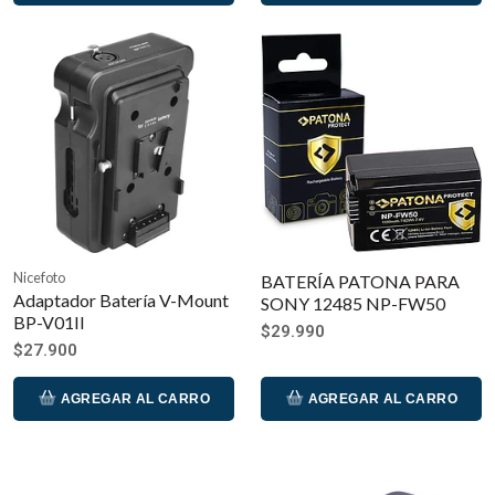
Nicefoto
BATERÍA PATONA PARA
Adaptador Batería V-Mount
SONY 12485 NP-FW50
BP-V01II
$29.990
$27.900
AGREGAR AL CARRO
AGREGAR AL CARRO