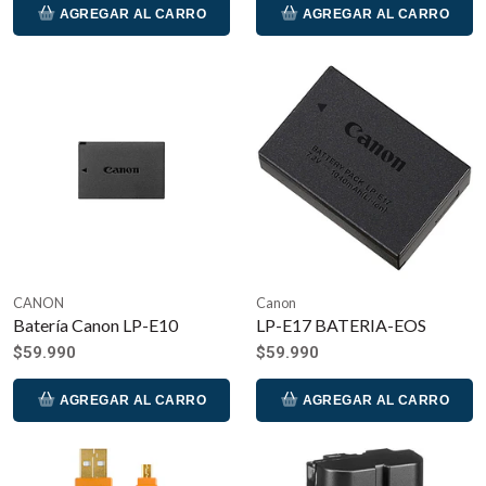
AGREGAR AL CARRO
AGREGAR AL CARRO
CANON
Canon
Batería Canon LP-E10
LP-E17 BATERIA-EOS
$59.990
$59.990
AGREGAR AL CARRO
AGREGAR AL CARRO