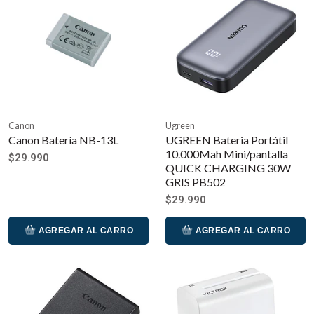
Canon
Ugreen
Canon Batería NB-13L
UGREEN Bateria Portátil
10.000Mah Mini/pantalla
$29.990
QUICK CHARGING 30W
GRIS PB502
$29.990
AGREGAR AL CARRO
AGREGAR AL CARRO