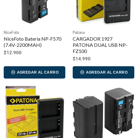
NiceFoto
Patona
NiceFoto Bateria NP-F570
CARGADOR 1927
(7.4V-2200MAH)
PATONA DUAL USB NP-
FZ100
$12.900
$14.990
AGREGAR AL CARRO
AGREGAR AL CARRO