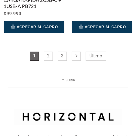
1USB-A PB721
$99.990
AGREGAR AL CARRO
AGREGAR AL CARRO
1
2
3
Último
SUBIR