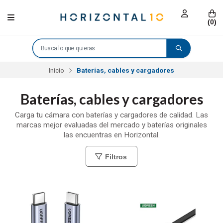
(
0
)
Inicio
Baterías, cables y cargadores
Baterías, cables y cargadores
Carga tu cámara con baterías y cargadores de calidad. Las
marcas mejor evaluadas del mercado y baterías originales
las encuentras en Horizontal.
Filtros