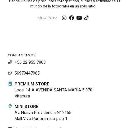
Tienda On-line de productos fotográficos, cursos y actividades. El
mundo de la fotografía en un solo sitio.
SÍGUENOS!
CONTACTANOS!
+56 22 955 7903
56979447965
PREMIUM STORE
Local 14-A AVENIDA SANTA MARIA 5.870
Vitacura
MINI STORE
Av. Nueva Providencia N° 2155
Mall Vivo Panoramico piso 1