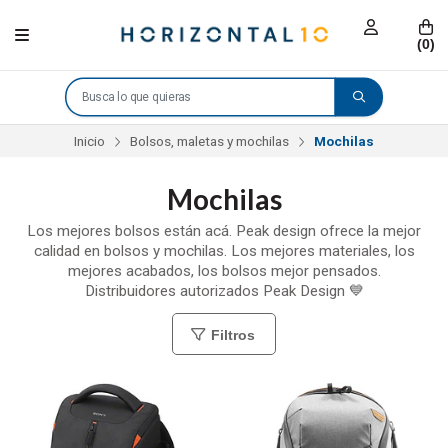
(
0
)
Inicio
Bolsos, maletas y mochilas
Mochilas
Mochilas
Los mejores bolsos están acá. Peak design ofrece la mejor
calidad en bolsos y mochilas. Los mejores materiales, los
mejores acabados, los bolsos mejor pensados.
Distribuidores autorizados Peak Design 💙
Filtros