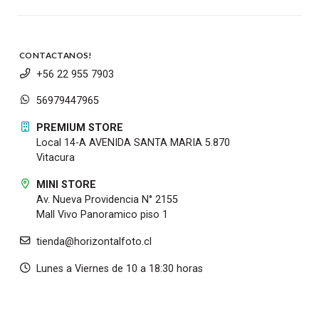
CONTACTANOS!
+56 22 955 7903
56979447965
PREMIUM STORE
Local 14-A AVENIDA SANTA MARIA 5.870
Vitacura
MINI STORE
Av. Nueva Providencia N° 2155
Mall Vivo Panoramico piso 1
tienda@horizontalfoto.cl
Lunes a Viernes de 10 a 18:30 horas