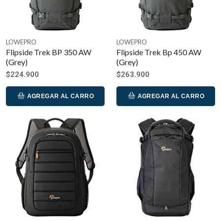
LOWEPRO
LOWEPRO
Flipside Trek BP 350 AW
Flipside Trek Bp 450 AW
(Grey)
(Grey)
$224.900
$263.900
AGREGAR AL CARRO
AGREGAR AL CARRO