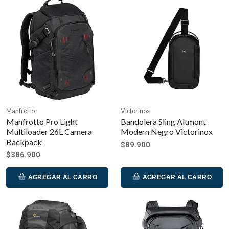
Manfrotto
Victorinox
Manfrotto Pro Light
Bandolera Sling Altmont
Multiloader 26L Camera
Modern Negro Victorinox
Backpack
$89.900
$386.900
AGREGAR AL CARRO
AGREGAR AL CARRO