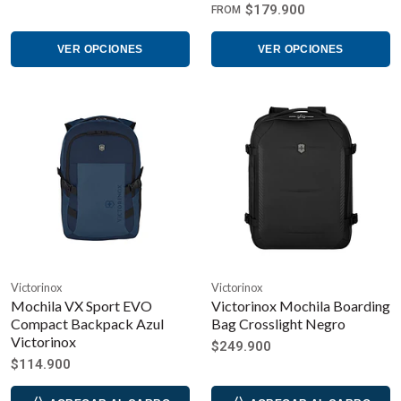
$179.900
FROM
VER OPCIONES
VER OPCIONES
Victorinox
Victorinox
Mochila VX Sport EVO
Victorinox Mochila Boarding
Compact Backpack Azul
Bag Crosslight Negro
Victorinox
$249.900
$114.900