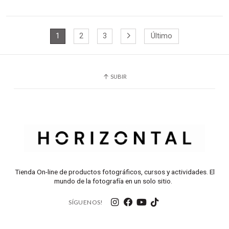
1
2
3
Último
SUBIR
Tienda On-line de productos fotográficos, cursos y actividades. El
mundo de la fotografía en un solo sitio.
SÍGUENOS!