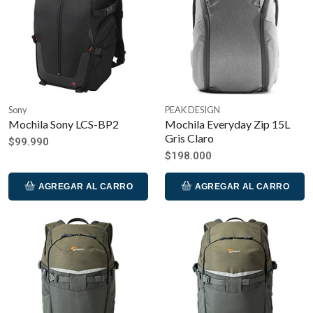
Sony
PEAK DESIGN
Mochila Sony LCS-BP2
Mochila Everyday Zip 15L
Gris Claro
$99.990
$198.000
AGREGAR AL CARRO
AGREGAR AL CARRO