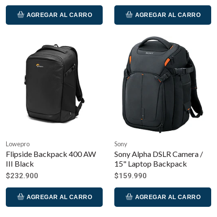
AGREGAR AL CARRO
AGREGAR AL CARRO
Lowepro
Sony
Flipside Backpack 400 AW
Sony Alpha DSLR Camera /
III Black
15" Laptop Backpack
$232.900
$159.990
AGREGAR AL CARRO
AGREGAR AL CARRO