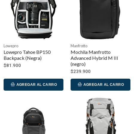
Lowepro
Manfrotto
Lowepro Tahoe BP150
Mochila Manfrotto
Backpack (Negra)
Advanced Hybrid M III
(negro)
$81.900
$239.900
AGREGAR AL CARRO
AGREGAR AL CARRO