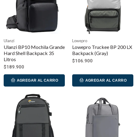
Ulanzi
Lowepro
Ulanzi BP10 Mochila Grande
Lowepro Truckee BP 200 LX
Hard Shell Backpack 35
Backpack (Gray)
Litros
$106.900
$189.900
AGREGAR AL CARRO
AGREGAR AL CARRO