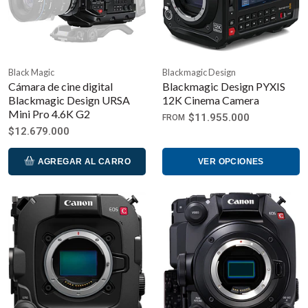
Black Magic
Blackmagic Design
Cámara de cine digital
Blackmagic Design PYXIS
Blackmagic Design URSA
12K Cinema Camera
Mini Pro 4.6K G2
$11.955.000
FROM
$12.679.000
AGREGAR AL CARRO
VER OPCIONES