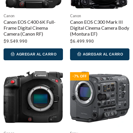
Canon
Canon
Canon EOS C400 6K Full-
Canon EOS C300 Mark III
Frame Digital Cinema
Digital Cinema Camera Body
Camera (Canon RF)
(Montura EF)
$9.549.990
$6.499.990
AGREGAR AL CARRO
AGREGAR AL CARRO
-7% OFF