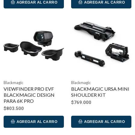
AGREGAR AL CARRO
AGREGAR AL CARRO
Blackmagic
Blackmagic
VIEWFINDER PRO EVF
BLACKMAGIC URSA MINI
BLACKMAGIC DESIGN
SHOULDER KIT
PARA 6K PRO
$769.000
$803.500
AGREGAR AL CARRO
AGREGAR AL CARRO