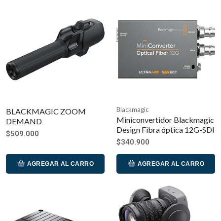
Blackmagic
BLACKMAGIC ZOOM
Miniconvertidor Blackmagic
DEMAND
Design Fibra óptica 12G-SDI
$509.000
$340.900
AGREGAR AL CARRO
AGREGAR AL CARRO