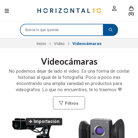
(
0
)
Inicio
Video
Videocámaras
Videocámaras
No podemos dejar de lado el video. Es una forma de contar
historias al igual de la fotografía. Poco a poco iras
encontrando una amplia variedad en productos para
videografos. Lo que no encuentres, te lo traemos 💙
Filtros
✈️ Importación