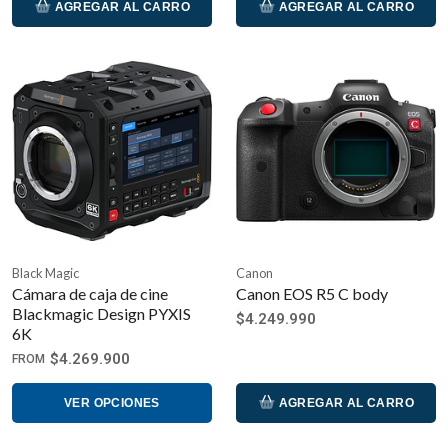
AGREGAR AL CARRO
AGREGAR AL CARRO
Black Magic
Canon
Cámara de caja de cine
Canon EOS R5 C body
Blackmagic Design PYXIS
$4.249.990
6K
$4.269.900
FROM
VER OPCIONES
AGREGAR AL CARRO