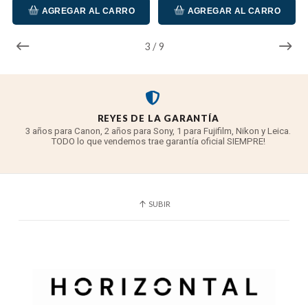
AGREGAR AL CARRO
AGREGAR AL CARRO
3
/
9
REYES DE LA GARANTÍA
3 años para Canon, 2 años para Sony, 1 para Fujifilm, Nikon y Leica.
TODO lo que vendemos trae garantía oficial SIEMPRE!
SUBIR