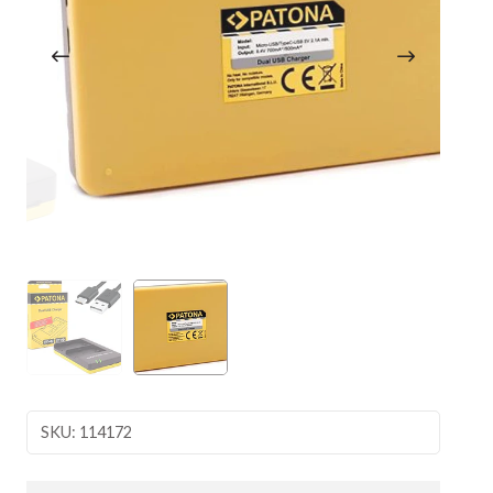
SKU: 114172