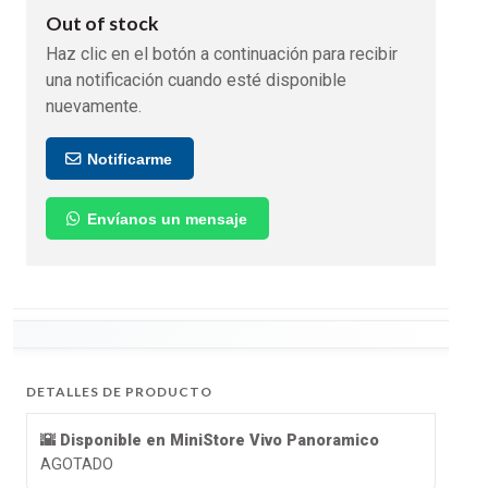
Out of stock
Haz clic en el botón a continuación para recibir
una notificación cuando esté disponible
nuevamente.
Notificarme
Envíanos un mensaje
DETALLES DE PRODUCTO
🌇 Disponible en MiniStore Vivo Panoramico
AGOTADO