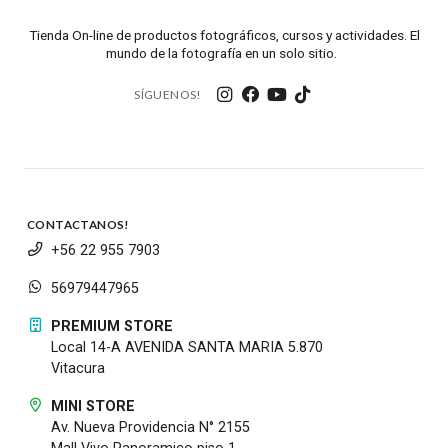
Tienda On-line de productos fotográficos, cursos y actividades. El
mundo de la fotografía en un solo sitio.
SÍGUENOS!
CONTACTANOS!
+56 22 955 7903
56979447965
PREMIUM STORE
Local 14-A AVENIDA SANTA MARIA 5.870
Vitacura
MINI STORE
Av. Nueva Providencia N° 2155