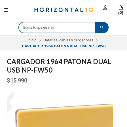
(
0
)
Inicio
Baterías, cables y cargadores
CARGADOR 1964 PATONA DUAL USB NP-FW50
CARGADOR 1964 PATONA DUAL
USB NP-FW50
$15.990