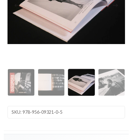
SKU: 978-956-09321-0-5