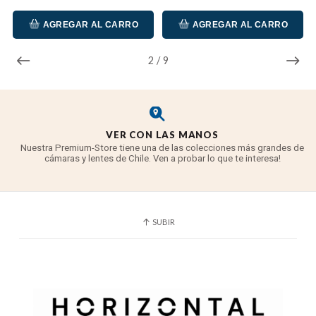
AGREGAR AL CARRO
AGREGAR AL CARRO
2
/
9
VER CON LAS MANOS
Nuestra Premium-Store tiene una de las colecciones más grandes de
cámaras y lentes de Chile. Ven a probar lo que te interesa!
SUBIR