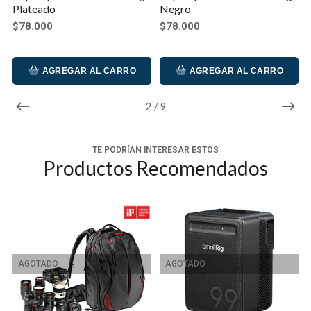
Plateado
Negro
$78.000
$78.000
AGREGAR AL CARRO
AGREGAR AL CARRO
2
/
9
TE PODRÍAN INTERESAR ESTOS
Productos Recomendados
AGOTADO
AGOTADO