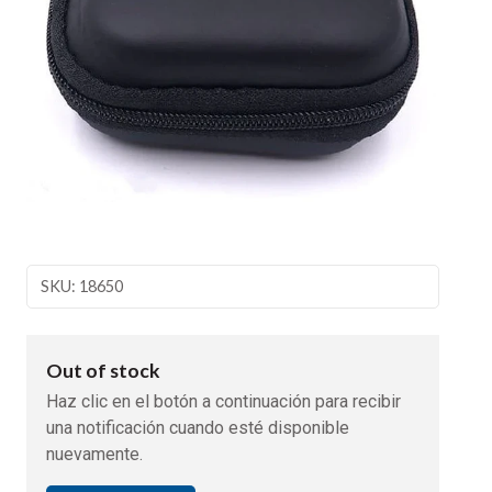
SKU: 18650
Out of stock
Haz clic en el botón a continuación para recibir
una notificación cuando esté disponible
nuevamente.