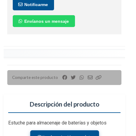
Notificarme
Envíanos un mensaje
Comparte este producto
Descripción del producto
Estuche para almacenaje de baterías y objetos
delicados