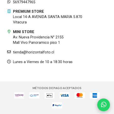
56979447965
PREMIUM STORE
Local 14-A AVENIDA SANTA MARIA 5.870
Vitacura
MINI STORE
Av. Nueva Providencia N° 2155
Mall Vivo Panoramico piso 1
tienda@horizontalfoto.cl
Lunes a Viernes de 10 a 18:30 horas
MÉTODOS DE PAGO ACEPTADOS