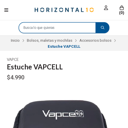
(
0
)
Inicio
Bolsos, maletas y mochilas
Accesorios bolsos
Estuche VAPCELL
VAPCE
Estuche VAPCELL
$4.990