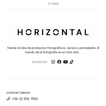
SUBIR
Tienda On-line de productos fotográficos, cursos y actividades. El
mundo de la fotografía en un solo sitio.
SÍGUENOS!
CONTACTANOS!
+56 22 955 7903