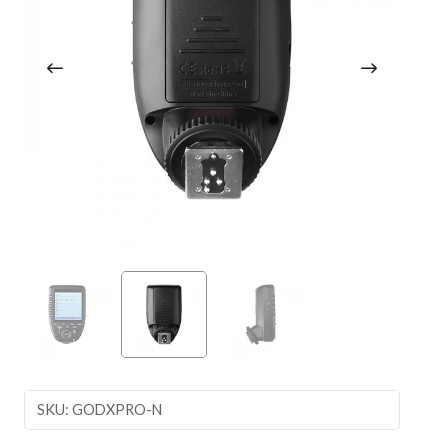
SKU: GODXPRO-N