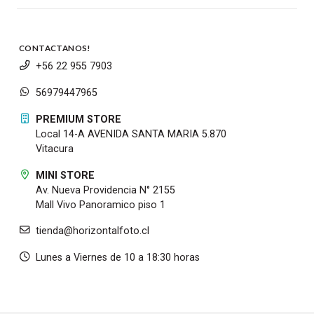
CONTACTANOS!
+56 22 955 7903
56979447965
PREMIUM STORE
Local 14-A AVENIDA SANTA MARIA 5.870
Vitacura
MINI STORE
Av. Nueva Providencia N° 2155
Mall Vivo Panoramico piso 1
tienda@horizontalfoto.cl
Lunes a Viernes de 10 a 18:30 horas