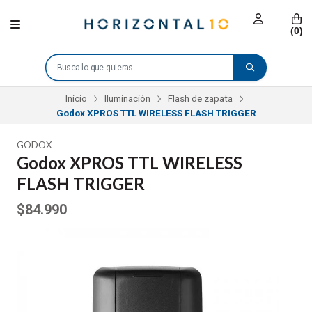
(
0
)
Inicio
Iluminación
Flash de zapata
Godox XPROS TTL WIRELESS FLASH TRIGGER
GODOX
Godox XPROS TTL WIRELESS
FLASH TRIGGER
$84.990