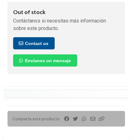
Out of stock
Contáctanos si necesitas más información
sobre este producto.
Contact us
Envíanos un mensaje
Comparte este producto