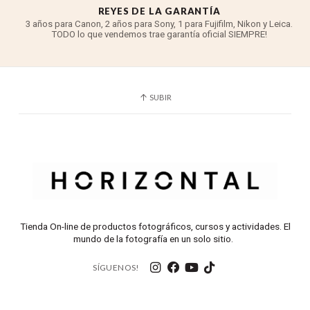
REYES DE LA GARANTÍA
3 años para Canon, 2 años para Sony, 1 para Fujifilm, Nikon y Leica.
TODO lo que vendemos trae garantía oficial SIEMPRE!
SUBIR
Tienda On-line de productos fotográficos, cursos y actividades. El
mundo de la fotografía en un solo sitio.
SÍGUENOS!