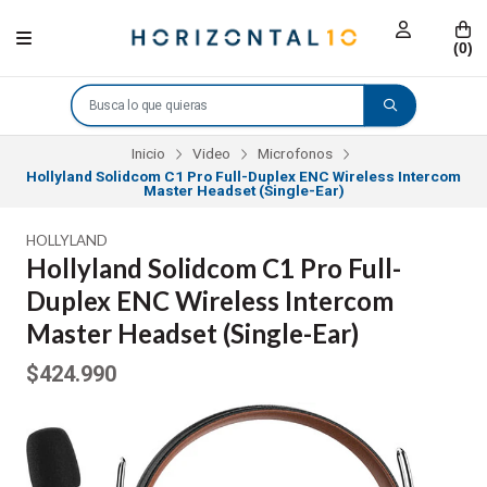
(
0
)
Inicio
Video
Microfonos
Hollyland Solidcom C1 Pro Full-Duplex ENC Wireless Intercom
Master Headset (Single-Ear)
HOLLYLAND
Hollyland Solidcom C1 Pro Full-
Duplex ENC Wireless Intercom
Master Headset (Single-Ear)
$424.990