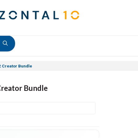
2 Creator Bundle
Creator Bundle