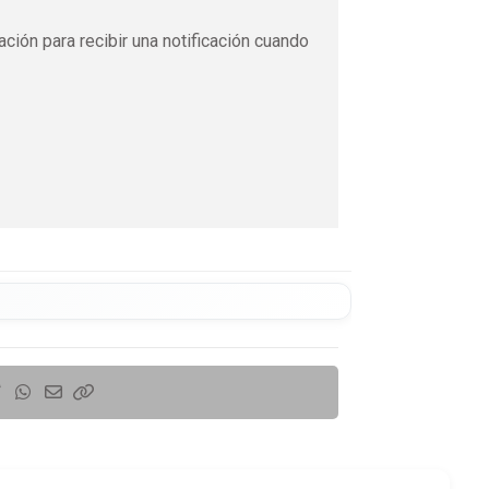
ación para recibir una notificación cuando