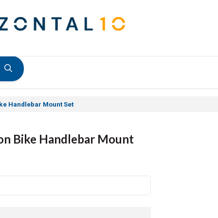
ke Handlebar Mount Set
son Bike Handlebar Mount