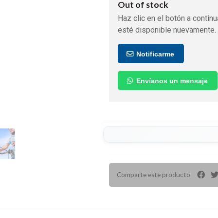
Out of stock
Haz clic en el botón a continu
esté disponible nuevamente.
Notificarme
Envíanos un mensaje
Comparte este producto