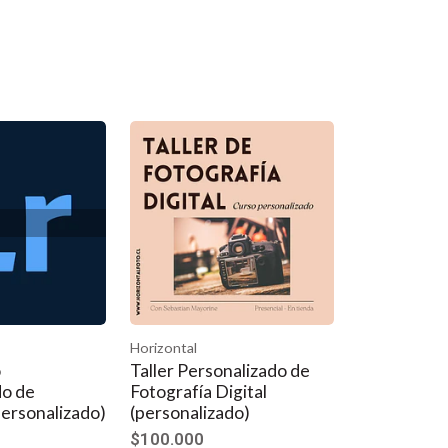
Horizontal
o
Taller Personalizado de
do de
Fotografía Digital
ersonalizado)
(personalizado)
$100.000