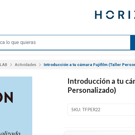
LAB
Actividades
Introducción a tu cámara Fujifilm (Taller Perso
Introducción a tu cám
Personalizado)
SKU: TFPER22