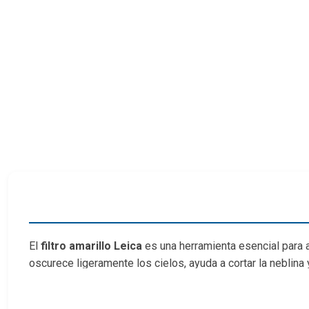
El
filtro amarillo Leica
es una herramienta esencial para a
oscurece ligeramente los cielos, ayuda a cortar la neblina