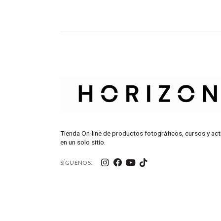
Tienda On-line de productos fotográficos, cursos y act
en un solo sitio.
SÍGUENOS!