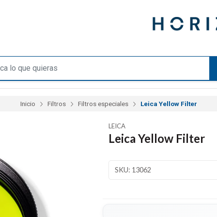
Inicio
Filtros
Filtros especiales
Leica Yellow Filter
LEICA
Leica Yellow Filter
SKU: 13062