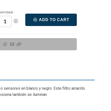
ANTIDAD
ADD TO CART
 o sensores en blanco y negro. Este filtro amarillo
 escena también se iluminan.