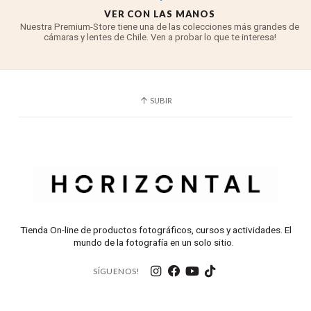
VER CON LAS MANOS
Nuestra Premium-Store tiene una de las colecciones más grandes de
cámaras y lentes de Chile. Ven a probar lo que te interesa!
SUBIR
Tienda On-line de productos fotográficos, cursos y actividades. El
mundo de la fotografía en un solo sitio.
SÍGUENOS!