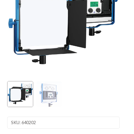
SKU: 640202