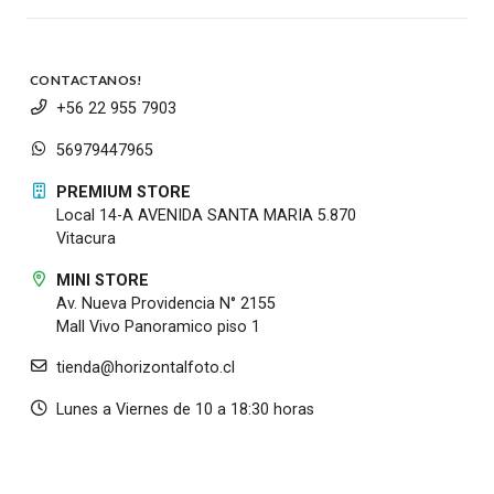
CONTACTANOS!
+56 22 955 7903
56979447965
PREMIUM STORE
Local 14-A AVENIDA SANTA MARIA 5.870
Vitacura
MINI STORE
Av. Nueva Providencia N° 2155
Mall Vivo Panoramico piso 1
tienda@horizontalfoto.cl
Lunes a Viernes de 10 a 18:30 horas