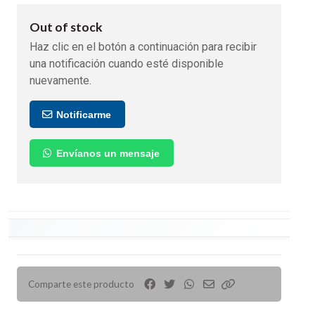
Out of stock
Haz clic en el botón a continuación para recibir
una notificación cuando esté disponible
nuevamente.
Notificarme
Envíanos un mensaje
Comparte este producto