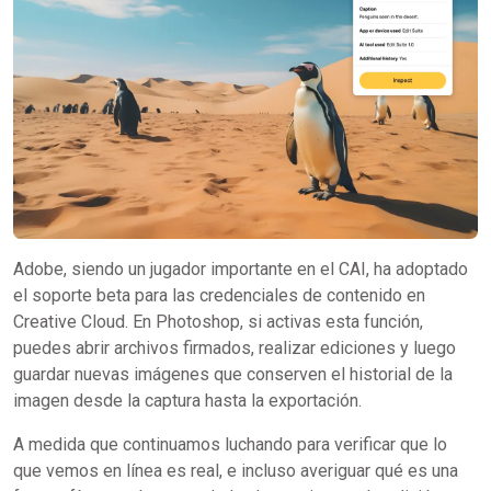
Adobe, siendo un jugador importante en el CAI, ha adoptado
el soporte beta para las credenciales de contenido en
Creative Cloud. En Photoshop, si activas esta función,
puedes abrir archivos firmados, realizar ediciones y luego
guardar nuevas imágenes que conserven el historial de la
imagen desde la captura hasta la exportación.
A medida que continuamos luchando para verificar que lo
que vemos en línea es real, e incluso averiguar qué es una