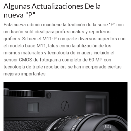
Algunas Actualizaciones De la
nueva "P"
Esta nueva edición mantiene la tradición de la serie "P" con
un diseño sutil ideal para profesionales y reporteros
gráficos. Si bien el M11-P comparte diversos aspectos con
el modelo base M11, tales como la utilización de los
mismos materiales y tecnología de imagen, incluido el
sensor CMOS de fotograma completo de 60 MP con
tecnología de triple resolución, se han incorporado ciertas
mejoras importantes.