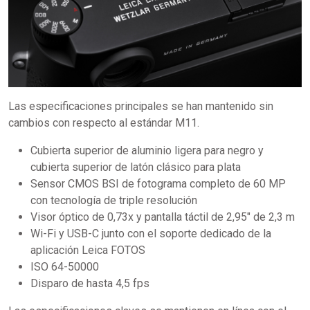
Las especificaciones principales se han mantenido sin
cambios con respecto al estándar M11.
Cubierta superior de aluminio ligera para negro y
cubierta superior de latón clásico para plata
Sensor CMOS BSI de fotograma completo de 60 MP
con tecnología de triple resolución
Visor óptico de 0,73x y pantalla táctil de 2,95" de 2,3 m
Wi-Fi y USB-C junto con el soporte dedicado de la
aplicación Leica FOTOS
ISO 64-50000
Disparo de hasta 4,5 fps