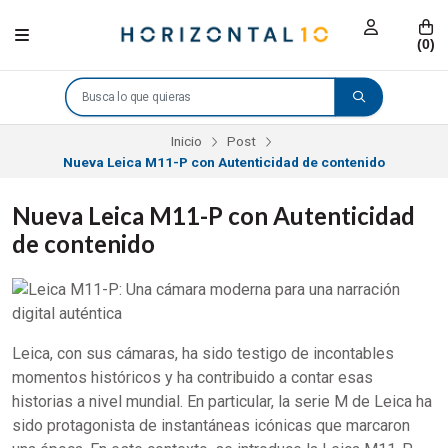
(
0
)
Inicio
Post
Nueva Leica M11-P con Autenticidad de contenido
Nueva Leica M11-P con Autenticidad
de contenido
Leica, con sus cámaras, ha sido testigo de incontables
momentos históricos y ha contribuido a contar esas
historias a nivel mundial. En particular, la serie M de Leica ha
sido protagonista de instantáneas icónicas que marcaron