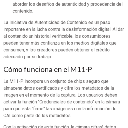
abordar los desafíos de autenticidad y procedencia del
contenido.
La Iniciativa de Autenticidad de Contenido es un paso
importante en la lucha contra la desinformación digital. Al dar
al contenido un historial verificable, los consumidores
pueden tener más confianza en los medios digitales que
consumen, y los creadores pueden obtener el crédito
adecuado por su trabajo.
Cómo funciona en el M11-P
La M11-P incorpora un conjunto de chips seguro que
almacena datos certificados y cifra los metadatos de la
imagen en el momento de la captura. Los usuarios deben
activar la función "Credenciales de contenido" en la cámara
para que esta "firme" las imágenes con la información de
CAI como parte de los metadatos.
Con la activación de esta función, la cámara cifrará datos