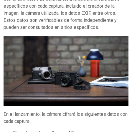
específicos con cada captura, incluido el creador de la
imagen, la cámara utilizada, los datos EXIF, entre otros.
Estos datos son verificables de forma independiente y
pueden ser consultados en sitios específicos.
En el lanzamiento, la cámara cifrará los siguientes datos con
cada captura: