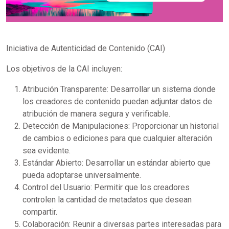
Iniciativa de Autenticidad de Contenido (CAI)
Los objetivos de la CAI incluyen:
Atribución Transparente: Desarrollar un sistema donde
los creadores de contenido puedan adjuntar datos de
atribución de manera segura y verificable.
Detección de Manipulaciones: Proporcionar un historial
de cambios o ediciones para que cualquier alteración
sea evidente.
Estándar Abierto: Desarrollar un estándar abierto que
pueda adoptarse universalmente.
Control del Usuario: Permitir que los creadores
controlen la cantidad de metadatos que desean
compartir.
Colaboración: Reunir a diversas partes interesadas para