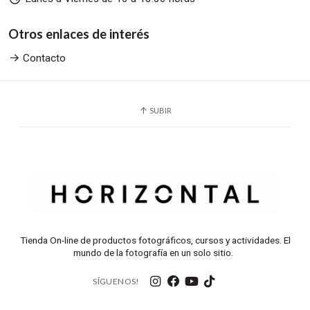
Otros enlaces de interés
Contacto
SUBIR
Tienda On-line de productos fotográficos, cursos y actividades. El
mundo de la fotografía en un solo sitio.
SÍGUENOS!