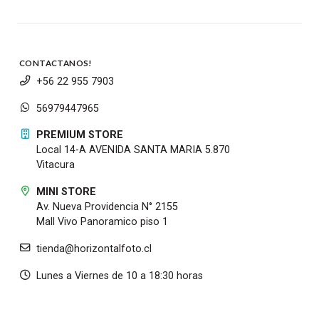
CONTACTANOS!
+56 22 955 7903
56979447965
PREMIUM STORE
Local 14-A AVENIDA SANTA MARIA 5.870
Vitacura
MINI STORE
Av. Nueva Providencia N° 2155
Mall Vivo Panoramico piso 1
tienda@horizontalfoto.cl
Lunes a Viernes de 10 a 18:30 horas