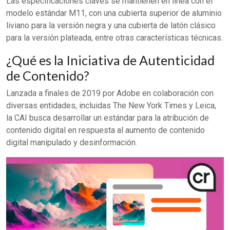
Las especificaciones claves se mantienen en línea con el
modelo estándar M11, con una cubierta superior de aluminio
liviano para la versión negra y una cubierta de latón clásico
para la versión plateada, entre otras características técnicas.
¿Qué es la Iniciativa de Autenticidad
de Contenido?
Lanzada a finales de 2019 por Adobe en colaboración con
diversas entidades, incluidas The New York Times y Leica,
la CAI busca desarrollar un estándar para la atribución de
contenido digital en respuesta al aumento de contenido
digital manipulado y desinformación.