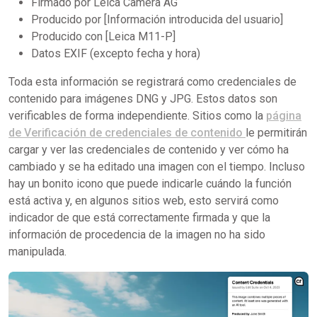
Firmado por Leica Camera AG
Producido por [Información introducida del usuario]
Producido con [Leica M11-P]
Datos EXIF (excepto fecha y hora)
Toda esta información se registrará como credenciales de
contenido para imágenes DNG y JPG. Estos datos son
verificables de forma independiente. Sitios como la
página
de Verificación de credenciales de contenido
le permitirán
cargar y ver las credenciales de contenido y ver cómo ha
cambiado y se ha editado una imagen con el tiempo. Incluso
hay un bonito icono que puede indicarle cuándo la función
está activa y, en algunos sitios web, esto servirá como
indicador de que está correctamente firmada y que la
información de procedencia de la imagen no ha sido
manipulada.