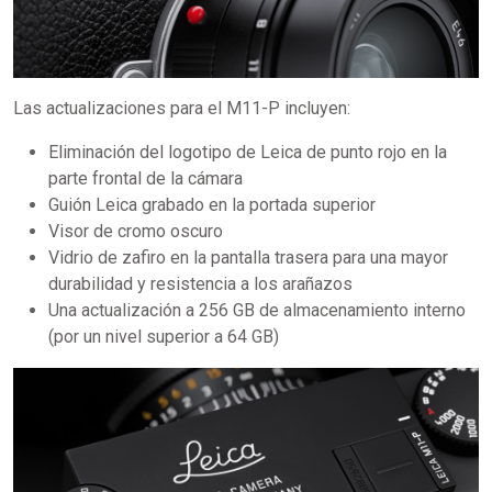
Las actualizaciones para el M11-P incluyen:
Eliminación del logotipo de Leica de punto rojo en la
parte frontal de la cámara
Guión Leica grabado en la portada superior
Visor de cromo oscuro
Vidrio de zafiro en la pantalla trasera para una mayor
durabilidad y resistencia a los arañazos
Una actualización a 256 GB de almacenamiento interno
(por un nivel superior a 64 GB)