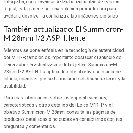
fotografía, con el avance de las herramientas de edición
digital, esta parece ser una solución prometedora para
ayudar a devolver la confianza a las imágenes digitales.
También actualizado: El Summicron-
M 28mm f/2 ASPH. lente
Mientras se pone énfasis en la tecnología de autenticidad
del M11-P, también es importante destacar el anuncio de
Leica sobre la actualización del objetivo Summicron-M
28mm f/2 ASPH. La óptica de este objetivo se mantiene
intacta, mientras que se ha mejorado el diseño exterior y la
usabilidad.
Para más información sobre las especificaciones,
características y otros detalles del Leica M11-P y el
objetivo Summicron-M 28mm, consulta las páginas de
productos detalladas o no dudes en contactarnos con tus
preguntas y comentarios.