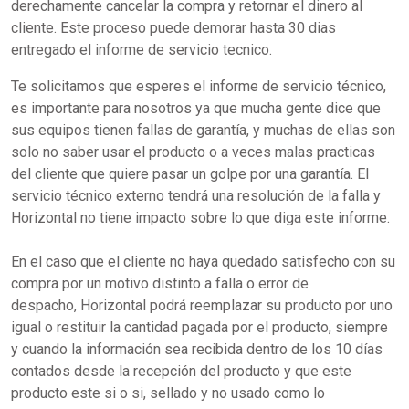
derechamente cancelar la compra y retornar el dinero al
cliente. Este proceso puede demorar hasta 30 dias
entregado el informe de servicio tecnico.
Te solicitamos que esperes el informe de servicio técnico,
es importante para nosotros ya que mucha gente dice que
sus equipos tienen fallas de garantía, y muchas de ellas son
solo no saber usar el producto o a veces malas practicas
del cliente que quiere pasar un golpe por una garantía. El
servicio técnico externo tendrá una resolución de la falla y
Horizontal no tiene impacto sobre lo que diga este informe.
En el caso que el cliente no haya quedado satisfecho con su
compra por un motivo distinto a falla o error de
despacho, Horizontal podrá reemplazar su producto por uno
igual o restituir la cantidad pagada por el producto, siempre
y cuando la información sea recibida dentro de los 10 días
contados desde la recepción del producto y que este
producto este si o si, sellado y no usado como lo