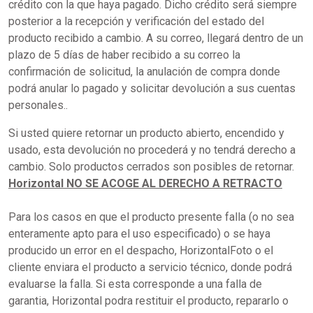
crédito con la que haya pagado. Dicho crédito será siempre
posterior a la recepción y verificación del estado del
producto recibido a cambio. A su correo, llegará dentro de un
plazo de 5 días de haber recibido a su correo la
confirmación de solicitud, la anulación de compra donde
podrá anular lo pagado y solicitar devolución a sus cuentas
personales..
Si usted quiere retornar un producto abierto, encendido y
usado, esta devolución no procederá y no tendrá derecho a
cambio. Solo productos cerrados son posibles de retornar.
Horizontal NO SE ACOGE AL DERECHO A RETRACTO
Para los casos en que el producto presente falla (o no sea
enteramente apto para el uso especificado) o se haya
producido un error en el despacho, HorizontalFoto o el
cliente enviara el producto a servicio técnico, donde podrá
evaluarse la falla. Si esta corresponde a una falla de
garantia, Horizontal podra restituir el producto, repararlo o