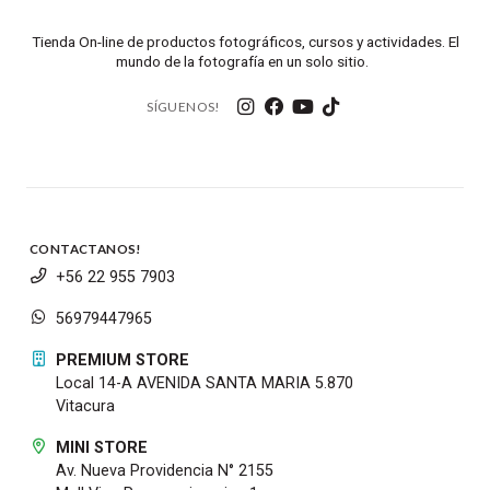
Tienda On-line de productos fotográficos, cursos y actividades. El
mundo de la fotografía en un solo sitio.
SÍGUENOS!
CONTACTANOS!
+56 22 955 7903
56979447965
PREMIUM STORE
Local 14-A AVENIDA SANTA MARIA 5.870
Vitacura
MINI STORE
Av. Nueva Providencia N° 2155