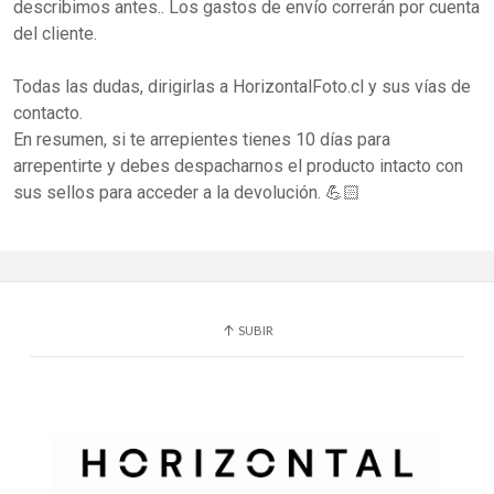
describimos antes.. Los gastos de envío correrán por cuenta
del cliente.
Todas las dudas, dirigirlas a HorizontalFoto.cl y sus vías de
contacto.
En resumen, si te arrepientes tienes 10 días para
arrepentirte y debes despacharnos el producto intacto con
sus sellos para acceder a la devolución. 💪🏻
SUBIR