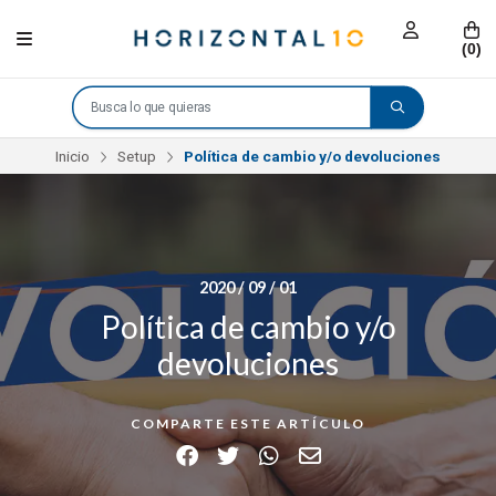
(
0
)
Inicio
Setup
Política de cambio y/o devoluciones
2020 / 09 / 01
Política de cambio y/o
devoluciones
COMPARTE ESTE ARTÍCULO