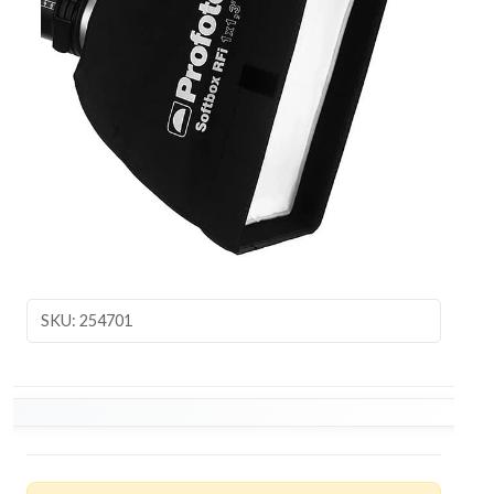
SKU: 254701