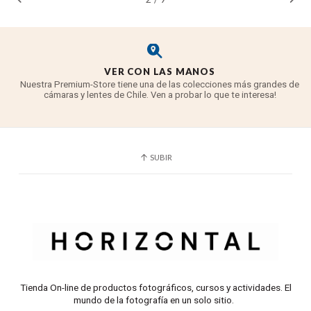
VER CON LAS MANOS
Nuestra Premium-Store tiene una de las colecciones más grandes de
cámaras y lentes de Chile. Ven a probar lo que te interesa!
SUBIR
Tienda On-line de productos fotográficos, cursos y actividades. El
mundo de la fotografía en un solo sitio.