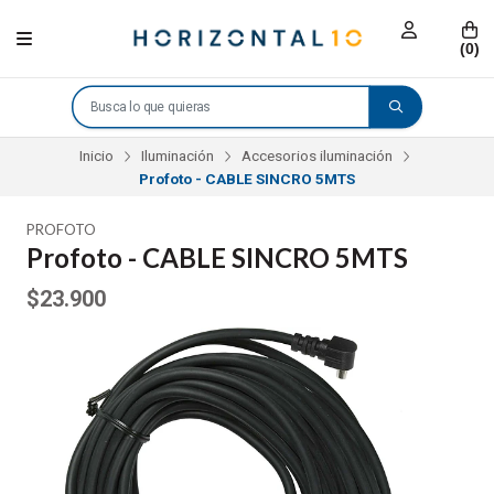
(
0
)
Inicio
Iluminación
Accesorios iluminación
Profoto - CABLE SINCRO 5MTS
PROFOTO
Profoto - CABLE SINCRO 5MTS
$23.900