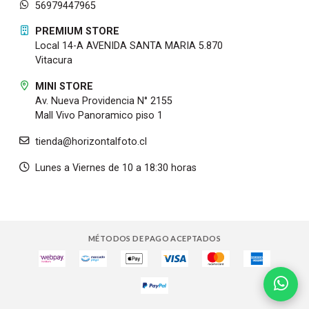
56979447965
PREMIUM STORE
Local 14-A AVENIDA SANTA MARIA 5.870
Vitacura
MINI STORE
Av. Nueva Providencia N° 2155
Mall Vivo Panoramico piso 1
tienda@horizontalfoto.cl
Lunes a Viernes de 10 a 18:30 horas
MÉTODOS DE PAGO ACEPTADOS