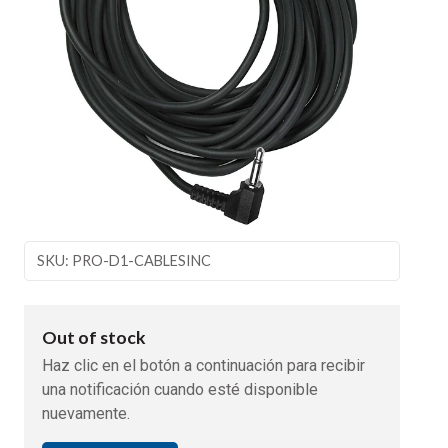
SKU: PRO-D1-CABLESINC
Out of stock
Haz clic en el botón a continuación para recibir
una notificación cuando esté disponible
nuevamente.