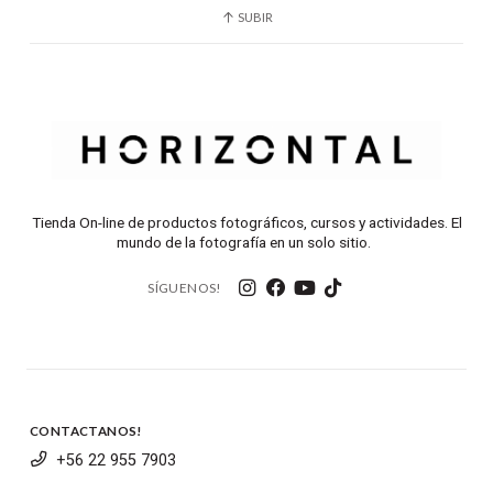
SUBIR
Tienda On-line de productos fotográficos, cursos y actividades. El
mundo de la fotografía en un solo sitio.
SÍGUENOS!
CONTACTANOS!
+56 22 955 7903