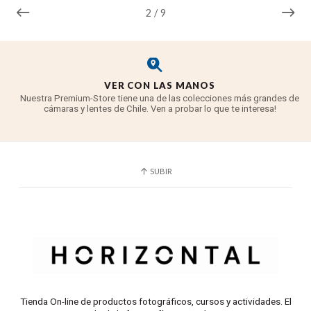
2
/
9
VER CON LAS MANOS
Nuestra Premium-Store tiene una de las colecciones más grandes de
cámaras y lentes de Chile. Ven a probar lo que te interesa!
SUBIR
Tienda On-line de productos fotográficos, cursos y actividades. El