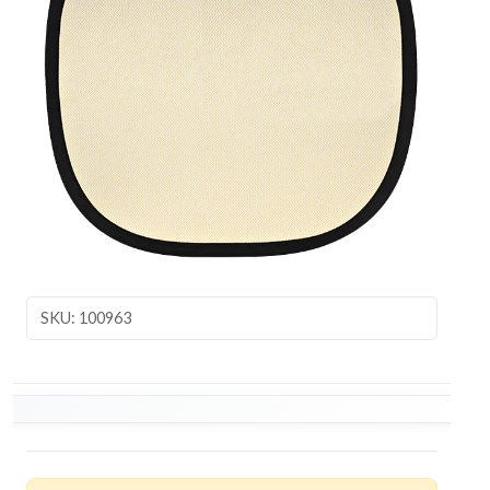
SKU: 100963