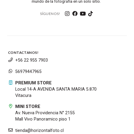
mundo de la fotografía en un solo sitio.
SÍGUENOS!
CONTACTANOS!
+56 22 955 7903
56979447965
PREMIUM STORE
Local 14-A AVENIDA SANTA MARIA 5.870
Vitacura
MINI STORE
Av. Nueva Providencia N° 2155
Mall Vivo Panoramico piso 1
tienda@horizontalfoto.cl