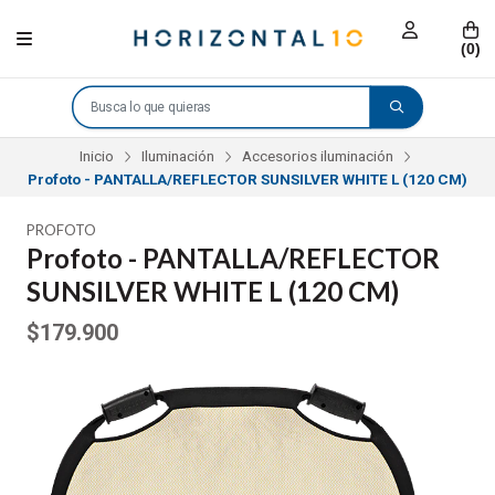
(
0
)
Inicio
Iluminación
Accesorios iluminación
Profoto - PANTALLA/REFLECTOR SUNSILVER WHITE L (120 CM)
PROFOTO
Profoto - PANTALLA/REFLECTOR
SUNSILVER WHITE L (120 CM)
$179.900