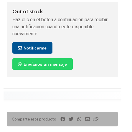
Out of stock
Haz clic en el botón a continuación para recibir
una notificación cuando esté disponible
nuevamente.
Notificarme
Envíanos un mensaje
Comparte este producto