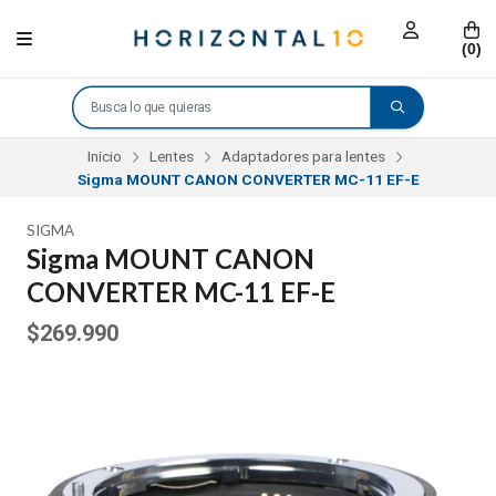
(
0
)
Inicio
Lentes
Adaptadores para lentes
Sigma MOUNT CANON CONVERTER MC-11 EF-E
SIGMA
Sigma MOUNT CANON
CONVERTER MC-11 EF-E
$269.990