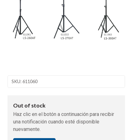
SKU: 611060
Out of stock
Haz clic en el botón a continuación para recibir
una notificación cuando esté disponible
nuevamente.