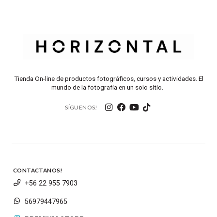
Tienda On-line de productos fotográficos, cursos y actividades. El
mundo de la fotografía en un solo sitio.
SÍGUENOS!
CONTACTANOS!
+56 22 955 7903
56979447965