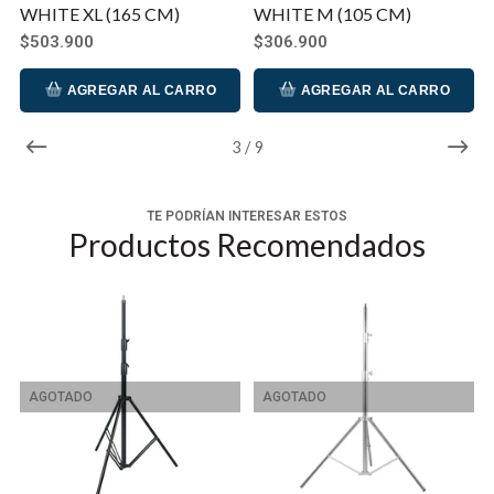
WHITE XL (165 CM)
WHITE M (105 CM)
$503.900
$306.900
AGREGAR AL CARRO
AGREGAR AL CARRO
3
/
9
TE PODRÍAN INTERESAR ESTOS
Productos Recomendados
AGOTADO
AGOTADO