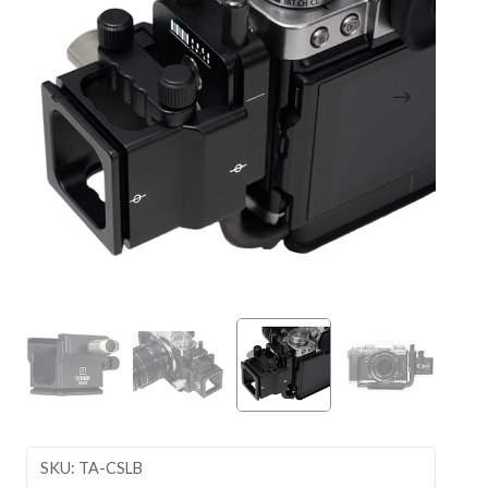
SKU: TA-CSLB