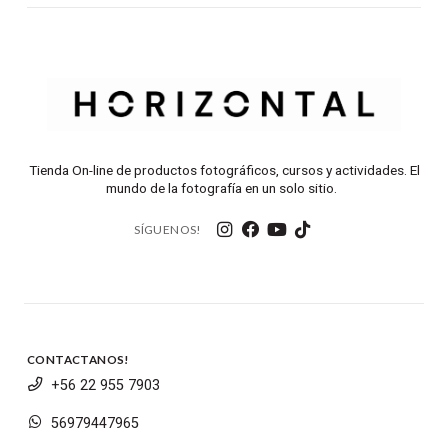
Tienda On-line de productos fotográficos, cursos y actividades. El
mundo de la fotografía en un solo sitio.
SÍGUENOS!
CONTACTANOS!
+56 22 955 7903
56979447965