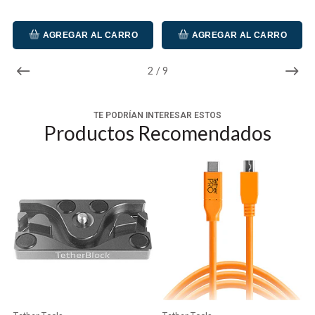
AGREGAR AL CARRO
AGREGAR AL CARRO
2
/
9
TE PODRÍAN INTERESAR ESTOS
Productos Recomendados