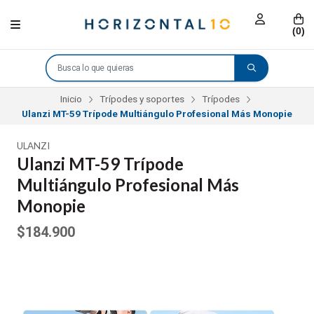
(
0
)
Inicio
Trípodes y soportes
Trípodes
Ulanzi MT-59 Trípode Multiángulo Profesional Más Monopie
ULANZI
Ulanzi MT-59 Trípode
Multiángulo Profesional Más
Monopie
$184.900