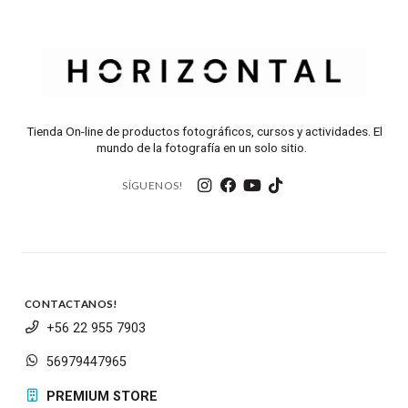
Tienda On-line de productos fotográficos, cursos y actividades. El
mundo de la fotografía en un solo sitio.
SÍGUENOS!
CONTACTANOS!
+56 22 955 7903
56979447965
PREMIUM STORE