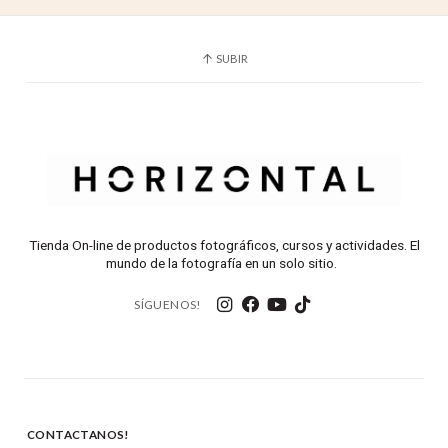
SUBIR
Tienda On-line de productos fotográficos, cursos y actividades. El
mundo de la fotografía en un solo sitio.
SÍGUENOS!
CONTACTANOS!