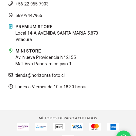
+56 22 955 7903
56979447965
PREMIUM STORE
Local 14-A AVENIDA SANTA MARIA 5.870
Vitacura
MINI STORE
Av. Nueva Providencia N° 2155
Mall Vivo Panoramico piso 1
tienda@horizontalfoto.cl
Lunes a Viernes de 10 a 18:30 horas
MÉTODOS DE PAGO ACEPTADOS