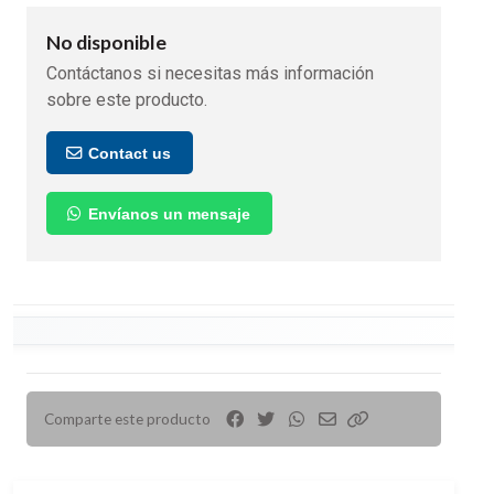
No disponible
Contáctanos si necesitas más información
sobre este producto.
Contact us
Envíanos un mensaje
Comparte este producto