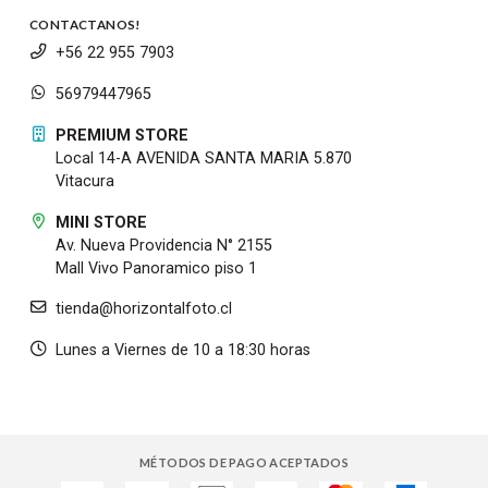
CONTACTANOS!
+56 22 955 7903
56979447965
PREMIUM STORE
Local 14-A AVENIDA SANTA MARIA 5.870
Vitacura
MINI STORE
Av. Nueva Providencia N° 2155
Mall Vivo Panoramico piso 1
tienda@horizontalfoto.cl
Lunes a Viernes de 10 a 18:30 horas
MÉTODOS DE PAGO ACEPTADOS