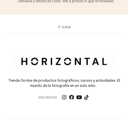
cámaras y lentes de Chile. Ven a probar lo que te interesa!
SUBIR
Tienda On-line de productos fotográficos, cursos y actividades. El
mundo de la fotografía en un solo sitio.
SÍGUENOS!