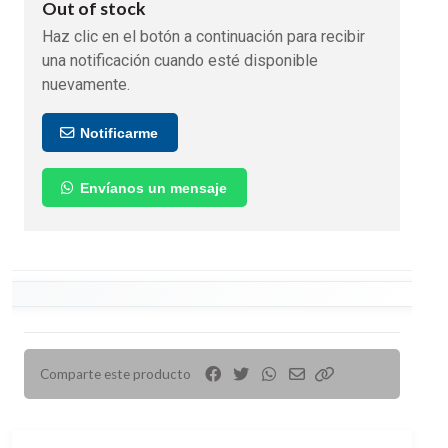
Out of stock
Haz clic en el botón a continuación para recibir
una notificación cuando esté disponible
nuevamente.
Notificarme
Envíanos un mensaje
Comparte este producto