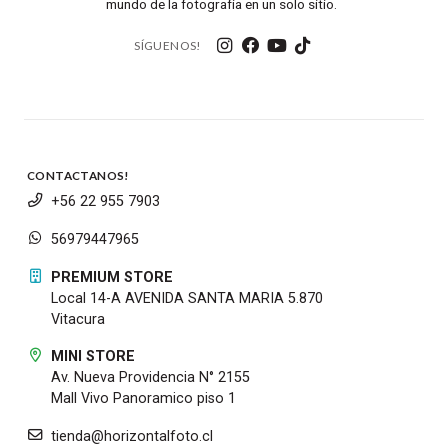
mundo de la fotografía en un solo sitio.
SÍGUENOS!
CONTACTANOS!
+56 22 955 7903
56979447965
PREMIUM STORE
Local 14-A AVENIDA SANTA MARIA 5.870
Vitacura
MINI STORE
Av. Nueva Providencia N° 2155
Mall Vivo Panoramico piso 1
tienda@horizontalfoto.cl