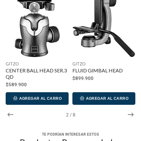
GITZO
GITZO
CENTER BALL HEAD SER.3
FLUID GIMBAL HEAD
QD
$899.900
$589.900
AGREGAR AL CARRO
AGREGAR AL CARRO
3
/
8
TE PODRÍAN INTERESAR ESTOS