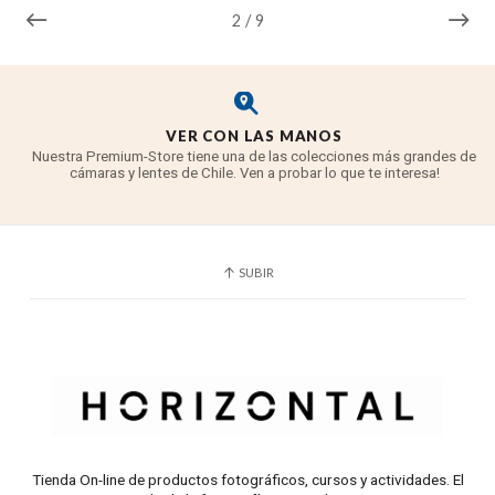
2
/
9
VER CON LAS MANOS
Nuestra Premium-Store tiene una de las colecciones más grandes de
cámaras y lentes de Chile. Ven a probar lo que te interesa!
SUBIR
Tienda On-line de productos fotográficos, cursos y actividades. El