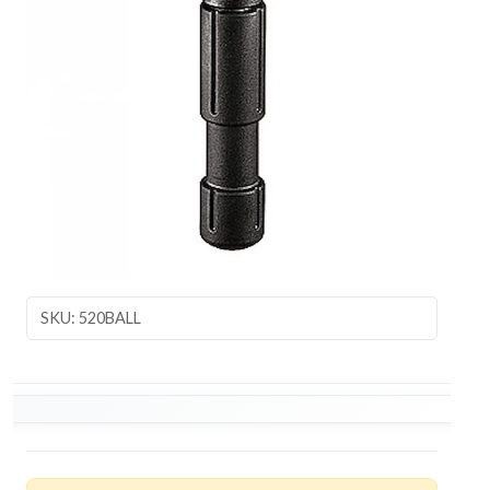
SKU: 520BALL