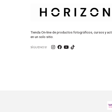
Tienda On-line de productos fotográficos, cursos y act
en un solo sitio.
SÍGUENOS!