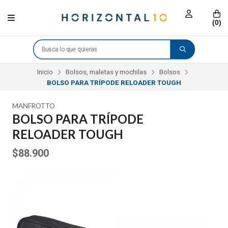
(
0
)
Inicio
Bolsos, maletas y mochilas
Bolsos
BOLSO PARA TRÍPODE RELOADER TOUGH
MANFROTTO
BOLSO PARA TRÍPODE
RELOADER TOUGH
$88.900