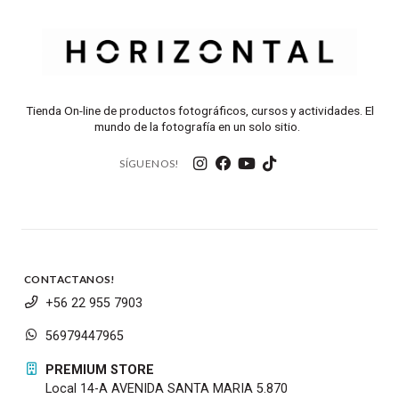
Tienda On-line de productos fotográficos, cursos y actividades. El
mundo de la fotografía en un solo sitio.
SÍGUENOS!
CONTACTANOS!
+56 22 955 7903
56979447965
PREMIUM STORE
Local 14-A AVENIDA SANTA MARIA 5.870