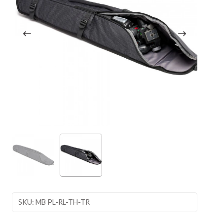
SKU: MB PL-RL-TH-TR