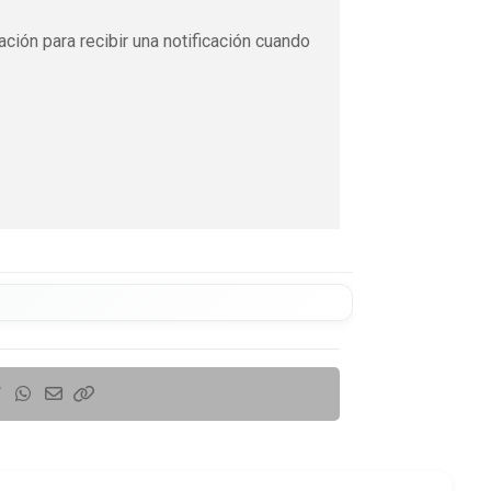
ación para recibir una notificación cuando