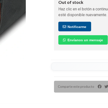
Out of stock
Haz clic en el botón a continu
esté disponible nuevamente.
Notificarme
Envíanos un mensaje
Comparte este producto