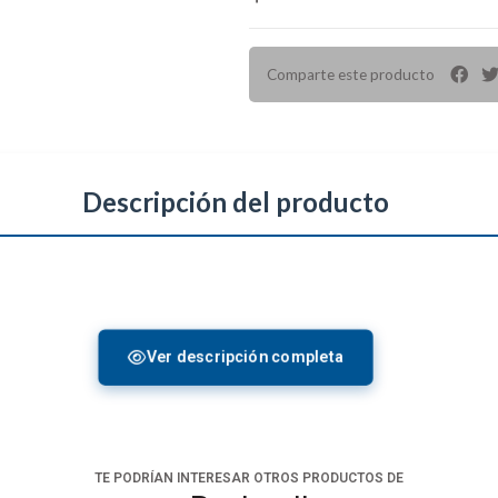
Comparte este producto
Descripción del producto
Ver descripción completa
TE PODRÍAN INTERESAR OTROS PRODUCTOS DE