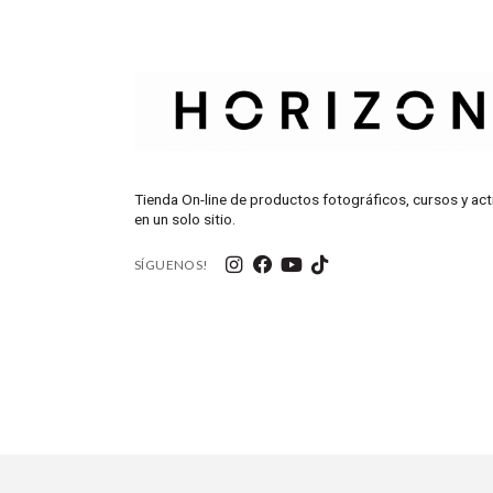
Tienda On-line de productos fotográficos, cursos y act
en un solo sitio.
SÍGUENOS!