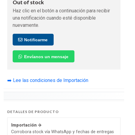
Out of stock
Haz clic en el botón a continuación para recibir
una notificación cuando esté disponible
nuevamente.
Notificarme
Envíanos un mensaje
➡️ Lee las condiciones de Importación
DETALLES DE PRODUCTO
Importación ✈️
Corrobora stock vía WhatsApp y fechas de entregas