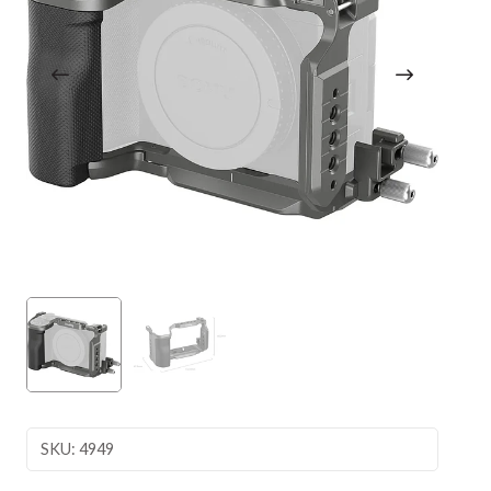
SKU: 4949