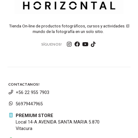
Tienda On-line de productos fotográficos, cursos y actividades. El
mundo de la fotografía en un solo sitio.
SÍGUENOS!
CONTACTANOS!
+56 22 955 7903
56979447965
PREMIUM STORE
Local 14-A AVENIDA SANTA MARIA 5.870
Vitacura