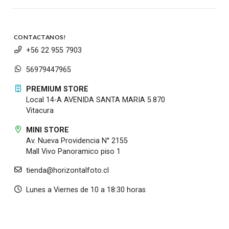
CONTACTANOS!
+56 22 955 7903
56979447965
PREMIUM STORE
Local 14-A AVENIDA SANTA MARIA 5.870
Vitacura
MINI STORE
Av. Nueva Providencia N° 2155
Mall Vivo Panoramico piso 1
tienda@horizontalfoto.cl
Lunes a Viernes de 10 a 18:30 horas