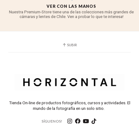
VER CON LAS MANOS
Nuestra Premium-Store tiene una de las colecciones más grandes de
cámaras y lentes de Chile. Ven a probar lo que te interesa!
SUBIR
Tienda On-line de productos fotográficos, cursos y actividades. El
mundo de la fotografía en un solo sitio.
SÍGUENOS!