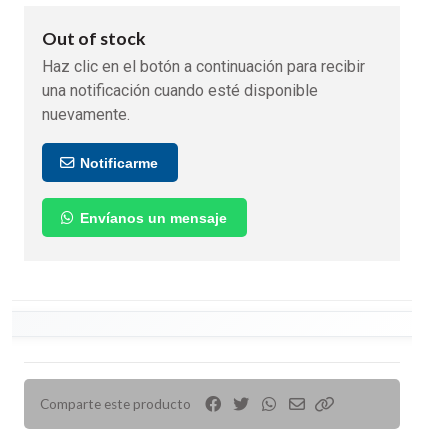
Out of stock
Haz clic en el botón a continuación para recibir
una notificación cuando esté disponible
nuevamente.
Notificarme
Envíanos un mensaje
Comparte este producto