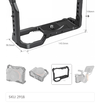
SKU: 2918