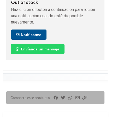
Out of stock
Haz clic en el botón a continuación para recibir
una notificación cuando esté disponible
nuevamente.
Notificarme
Envíanos un mensaje
Comparte este producto