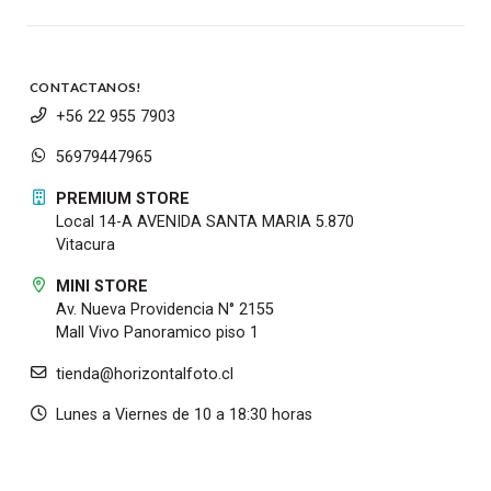
CONTACTANOS!
+56 22 955 7903
56979447965
PREMIUM STORE
Local 14-A AVENIDA SANTA MARIA 5.870
Vitacura
MINI STORE
Av. Nueva Providencia N° 2155
Mall Vivo Panoramico piso 1
tienda@horizontalfoto.cl
Lunes a Viernes de 10 a 18:30 horas