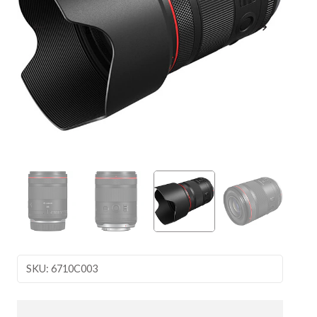
SKU: 6710C003