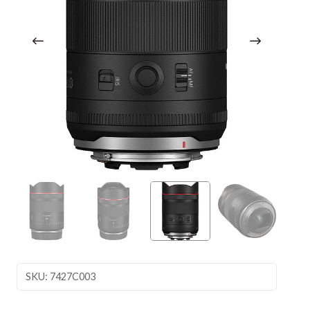
SKU: 7427C003