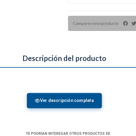
Comparte este producto
Descripción del producto
Ver descripción completa
W
TE PODRÍAN INTERESAR OTROS PRODUCTOS DE