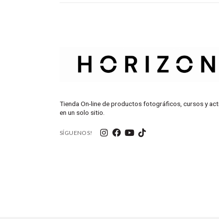
Tienda On-line de productos fotográficos, cursos y act
en un solo sitio.
SÍGUENOS!