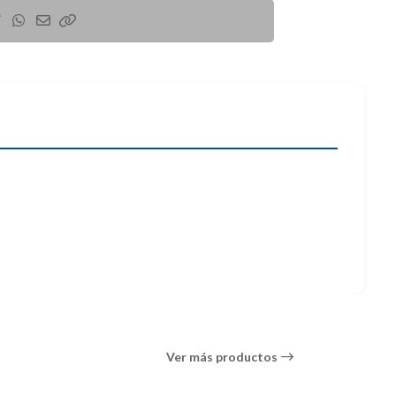
Ver más productos