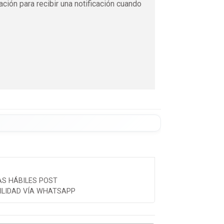
ación para recibir una notificación cuando
AS HÁBILES POST
ILIDAD VÍA WHATSAPP