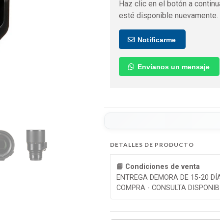
Haz clic en el botón a continu
esté disponible nuevamente.
Notificarme
Envíanos un mensaje
DETALLES DE PRODUCTO
📘 Condiciones de venta
ENTREGA DEMORA DE 15-20 DÍ
COMPRA - CONSULTA DISPONIB