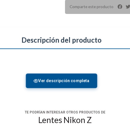
Comparte este producto
Descripción del producto
Ver descripción completa
TE PODRÍAN INTERESAR OTROS PRODUCTOS DE
Lentes Nikon Z