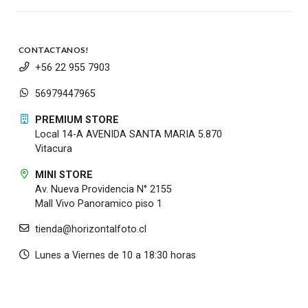
CONTACTANOS!
+56 22 955 7903
56979447965
PREMIUM STORE
Local 14-A AVENIDA SANTA MARIA 5.870
Vitacura
MINI STORE
Av. Nueva Providencia N° 2155
Mall Vivo Panoramico piso 1
tienda@horizontalfoto.cl
Lunes a Viernes de 10 a 18:30 horas