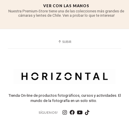
VER CON LAS MANOS
Nuestra Premium-Store tiene una de las colecciones más grandes de
cámaras y lentes de Chile. Ven a probar lo que te interesa!
SUBIR
Tienda On-line de productos fotográficos, cursos y actividades. El
mundo de la fotografía en un solo sitio.
SÍGUENOS!