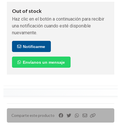
Out of stock
Haz clic en el botón a continuación para recibir
una notificación cuando esté disponible
nuevamente.
Notificarme
Envíanos un mensaje
Comparte este producto