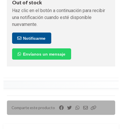
Out of stock
Haz clic en el botón a continuación para recibir
una notificación cuando esté disponible
nuevamente.
Notificarme
Envíanos un mensaje
Comparte este producto