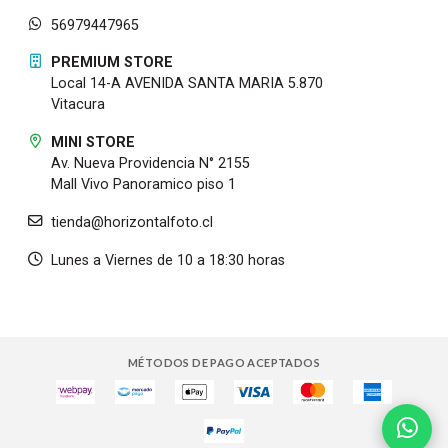
56979447965
PREMIUM STORE
Local 14-A AVENIDA SANTA MARIA 5.870
Vitacura
MINI STORE
Av. Nueva Providencia N° 2155
Mall Vivo Panoramico piso 1
tienda@horizontalfoto.cl
Lunes a Viernes de 10 a 18:30 horas
MÉTODOS DE PAGO ACEPTADOS