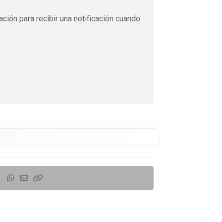
ación para recibir una notificación cuando