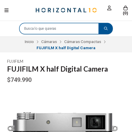
(
0
)
Inicio
Cámaras
Cámaras Compactas
FUJIFILM X half Digital Camera
FUJIFILM
FUJIFILM X half Digital Camera
$749.990