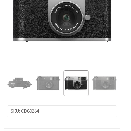
SKU: CD80264