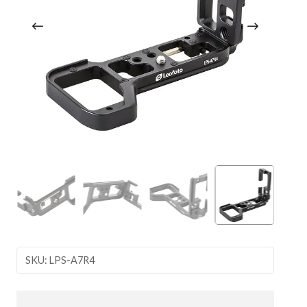
SKU: LPS-A7R4