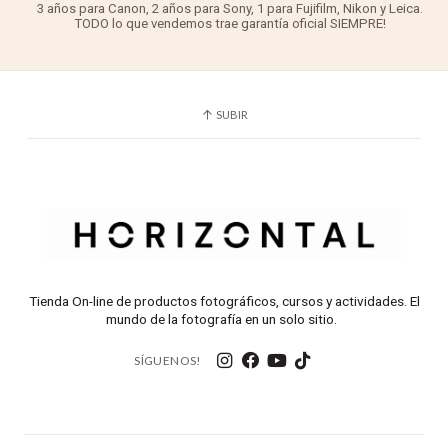
3 años para Canon, 2 años para Sony, 1 para Fujifilm, Nikon y Leica.
TODO lo que vendemos trae garantía oficial SIEMPRE!
SUBIR
Tienda On-line de productos fotográficos, cursos y actividades. El
mundo de la fotografía en un solo sitio.
SÍGUENOS!