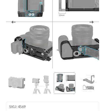
SKU: 4569