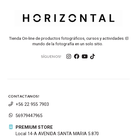
Tienda On-line de productos fotográficos, cursos y actividades. El
mundo de la fotografía en un solo sitio.
SÍGUENOS!
CONTACTANOS!
+56 22 955 7903
56979447965
PREMIUM STORE
Local 14-A AVENIDA SANTA MARIA 5.870