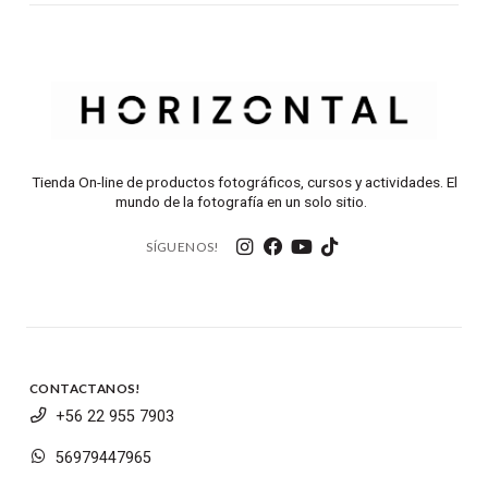
Tienda On-line de productos fotográficos, cursos y actividades. El
mundo de la fotografía en un solo sitio.
SÍGUENOS!
CONTACTANOS!
+56 22 955 7903
56979447965