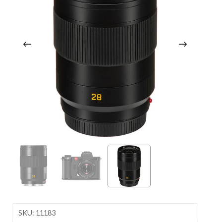
SKU: 11183