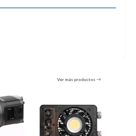
Ver más productos