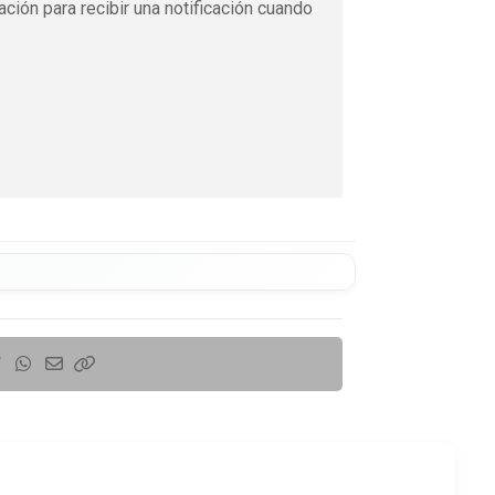
ación para recibir una notificación cuando