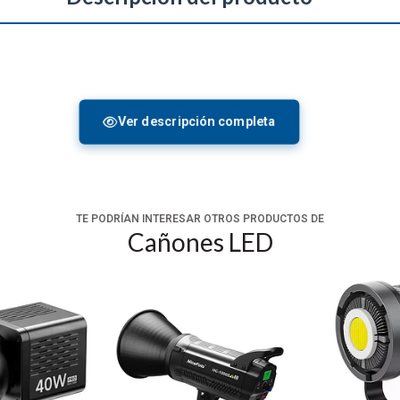
Ver descripción completa
TE PODRÍAN INTERESAR OTROS PRODUCTOS DE
Cañones LED