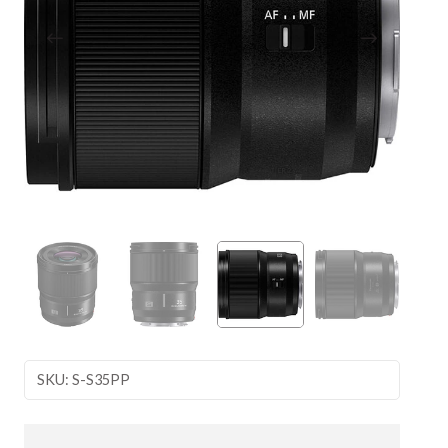
SKU: S-S35PP