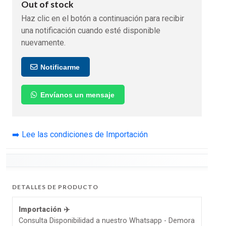
Out of stock
Haz clic en el botón a continuación para recibir
una notificación cuando esté disponible
nuevamente.
Notificarme
Envíanos un mensaje
➡️ Lee las condiciones de Importación
DETALLES DE PRODUCTO
Importación ✈️
Consulta Disponibilidad a nuestro Whatsapp - Demora