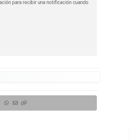
ación para recibir una notificación cuando