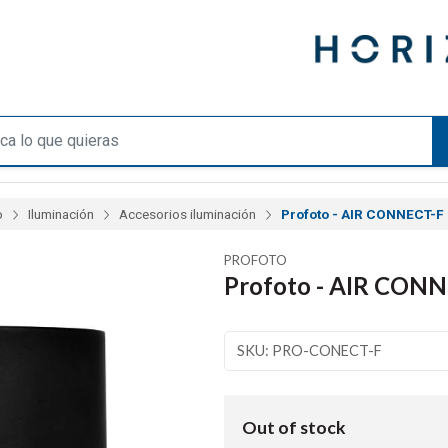
o
Iluminación
Accesorios iluminación
Profoto - AIR CONNECT-F
PROFOTO
Profoto - AIR CONN
SKU: PRO-CONECT-F
Out of stock