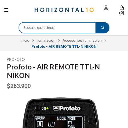
(
0
)
Inicio
Iluminación
Accesorios iluminación
Profoto - AIR REMOTE TTL-N NIKON
PROFOTO
Profoto - AIR REMOTE TTL-N
NIKON
$263.900