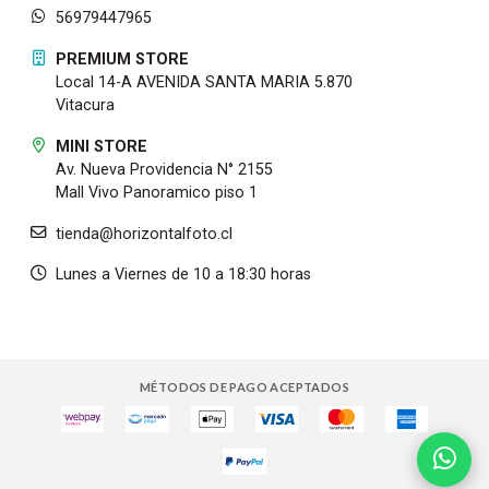
56979447965
PREMIUM STORE
Local 14-A AVENIDA SANTA MARIA 5.870
Vitacura
MINI STORE
Av. Nueva Providencia N° 2155
Mall Vivo Panoramico piso 1
tienda@horizontalfoto.cl
Lunes a Viernes de 10 a 18:30 horas
MÉTODOS DE PAGO ACEPTADOS