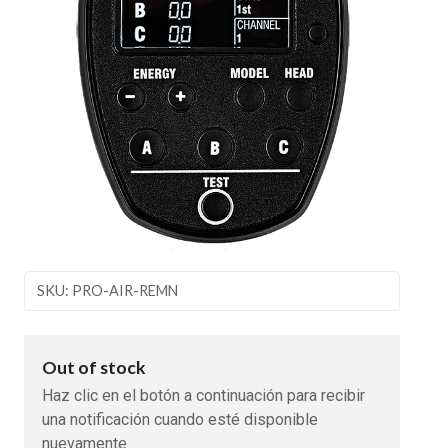
SKU: PRO-AIR-REMN
Out of stock
Haz clic en el botón a continuación para recibir
una notificación cuando esté disponible
nuevamente.