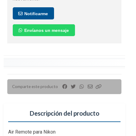
Notificarme
Envíanos un mensaje
Comparte este producto
Descripción del producto
Air Remote para Nikon